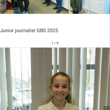
Junior journalist GBS 2025
1 / 9