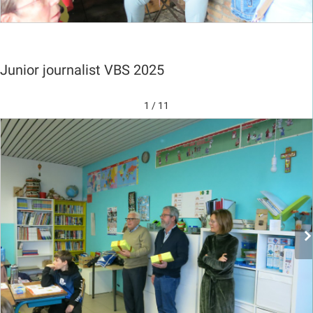
Junior journalist VBS 2025
1 / 11