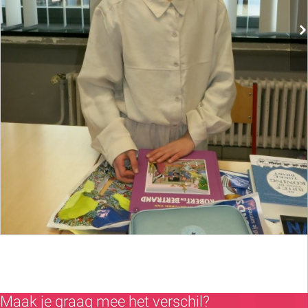
Maak je graag mee het verschil?